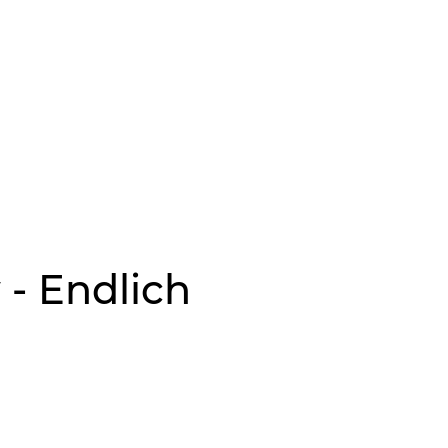
- Endlich