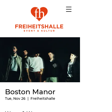
Boston Manor
Tue, Nov 26
  |  
Freiheitshalle