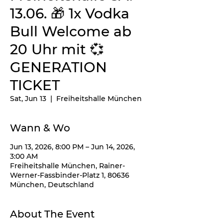
13.06. 🎁 1x Vodka
Bull Welcome ab
20 Uhr mit 💞
GENERATION
TICKET
Sat, Jun 13
  |  
Freiheitshalle München
Wann & Wo
Jun 13, 2026, 8:00 PM – Jun 14, 2026,
3:00 AM
Freiheitshalle München, Rainer-
Werner-Fassbinder-Platz 1, 80636
München, Deutschland
About The Event