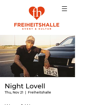
Night Lovell
Thu, Nov 21
  |  
Freiheitshalle