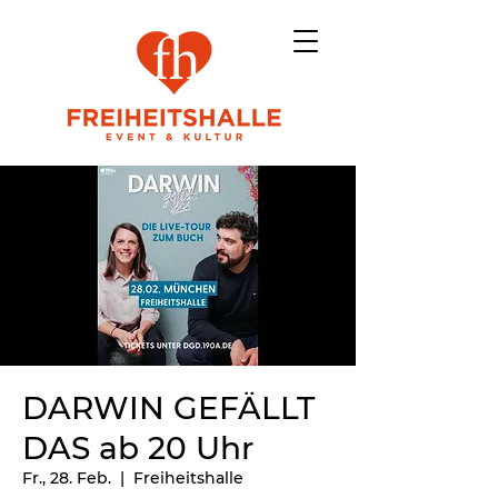
DARWIN GEFÄLLT
DAS ab 20 Uhr
Fr., 28. Feb.
  |  
Freiheitshalle