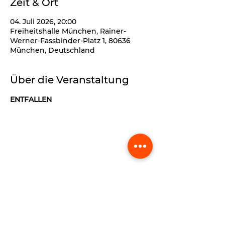
Zeit & Ort
04. Juli 2026, 20:00
Freiheitshalle München, Rainer-
Werner-Fassbinder-Platz 1, 80636
München, Deutschland
Über die Veranstaltung
ENTFALLEN 