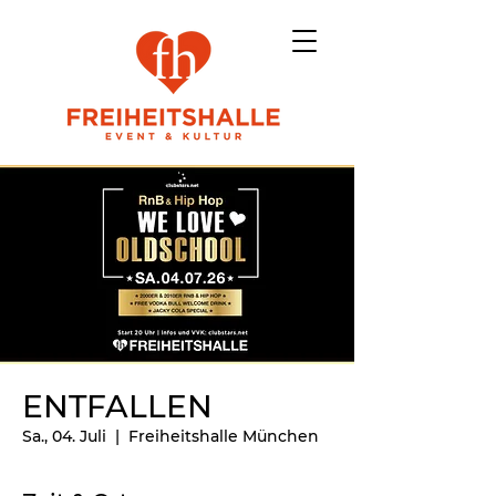
ENTFALLEN
Sa., 04. Juli
  |  
Freiheitshalle München