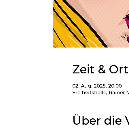
Zeit & Ort
02. Aug. 2025, 20:00
Freiheitshalle, Raine
Über die 