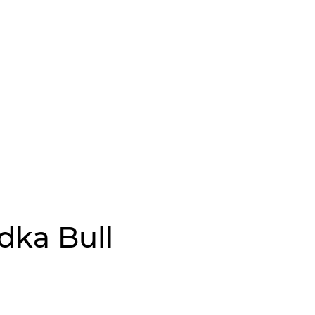
odka Bull