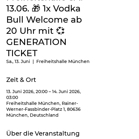
13.06. 🎁 1x Vodka
Bull Welcome ab
20 Uhr mit 💞
GENERATION
TICKET
Sa., 13. Juni
  |  
Freiheitshalle München
Zeit & Ort
13. Juni 2026, 20:00 – 14. Juni 2026,
03:00
Freiheitshalle München, Rainer-
Werner-Fassbinder-Platz 1, 80636
München, Deutschland
Über die Veranstaltung