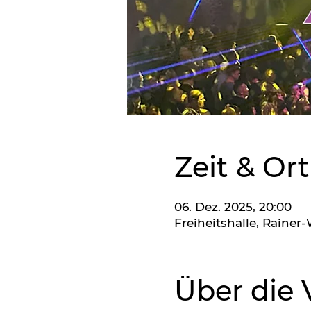
Zeit & Ort
06. Dez. 2025, 20:00
Freiheitshalle, Raine
Über die 