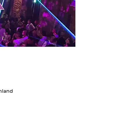
chland