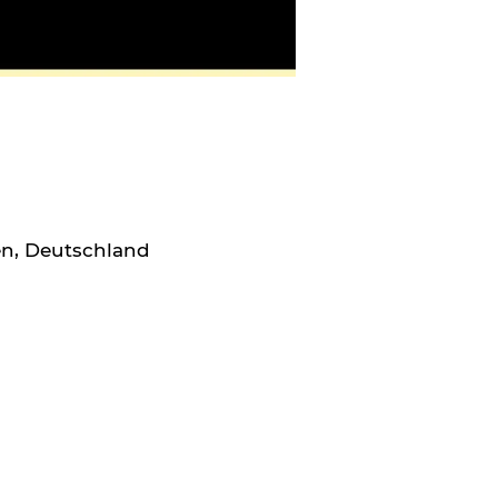
en, Deutschland