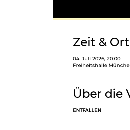
Zeit & Ort
04. Juli 2026, 20:00
Freiheitshalle Münche
Über die 
ENTFALLEN 